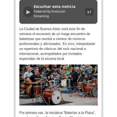
Escuchar esta noticia
▶
Powered by Evolucion
x1
Streaming
La Ciudad de Buenos Aires será este fin de
semana el escenario de un mega encuentro de
bateristas que reunirá a cientos de músicos
profesionales y aficionados. En vivo, interpretarán
un repertorio de clásicos del rock nacional e
internacional, acompañados por invitados
especiales de la escena local.
Por primera vez, la iniciativa “Baterías a la Plaza”,