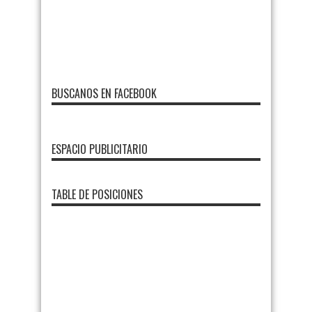
BUSCANOS EN FACEBOOK
ESPACIO PUBLICITARIO
TABLE DE POSICIONES