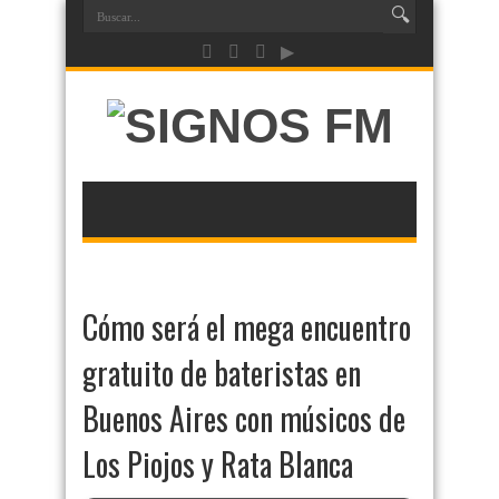
Cómo será el mega encuentro
gratuito de bateristas en
Buenos Aires con músicos de
Los Piojos y Rata Blanca