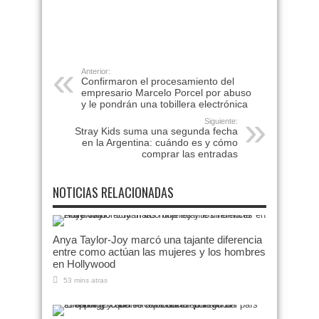
Anterior:
Confirmaron el procesamiento del
empresario Marcelo Porcel por abuso
y le pondrán una tobillera electrónica
Siguiente:
Stray Kids suma una segunda fecha
en la Argentina: cuándo es y cómo
comprar las entradas
NOTICIAS RELACIONADAS
Anya Taylor-Joy marcó una tajante diferencia
entre como actúan las mujeres y los hombres
en Hollywood
53 mins atras